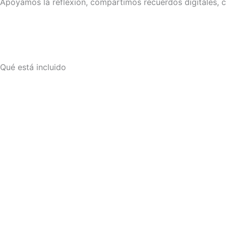
Apoyamos la reflexión, compartimos recuerdos digitales, 
Qué está incluido