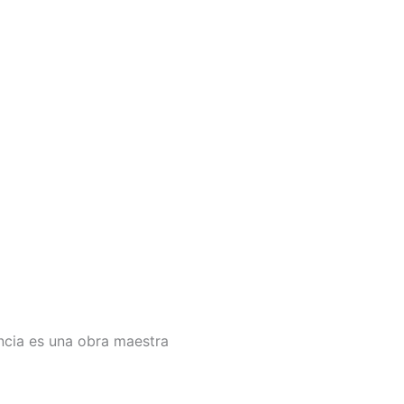
cia es una obra maestra