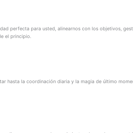
dad perfecta para usted, alinearnos con los objetivos, gest
 el principio.
ar hasta la coordinación diaria y la magia de último mome