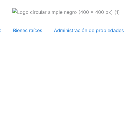
s
Bienes raíces
Administración de propiedades