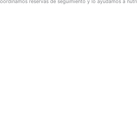
coordinamos reservas de seguimiento y lo ayudamos a nutri