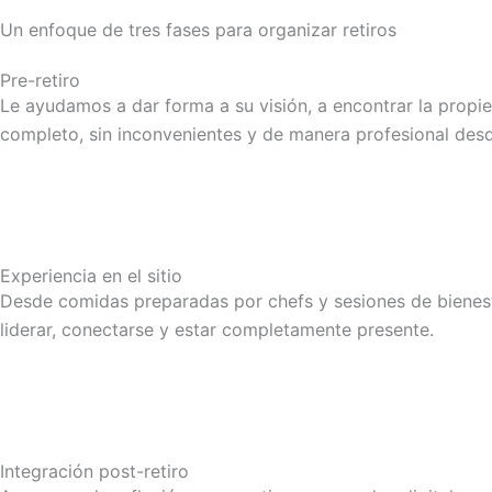
Un enfoque de tres fases para organizar retiros
Pre-retiro
Le ayudamos a dar forma a su visión, a encontrar la propie
completo, sin inconvenientes y de manera profesional desde
Experiencia en el sitio
Desde comidas preparadas por chefs y sesiones de bienest
liderar, conectarse y estar completamente presente.
Integración post-retiro