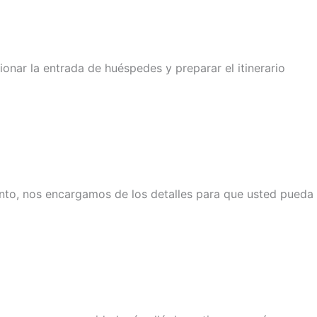
ionar la entrada de huéspedes y preparar el itinerario
nto, nos encargamos de los detalles para que usted pueda