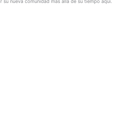
r su nueva comunidad más allá de su tiempo aquí.