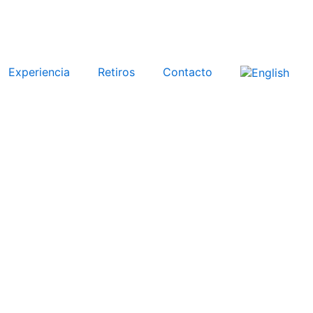
Experiencia
Retiros
Contacto