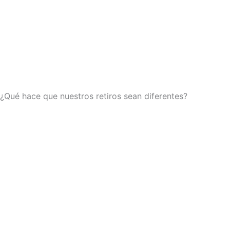
¿Qué hace que nuestros retiros sean diferentes?